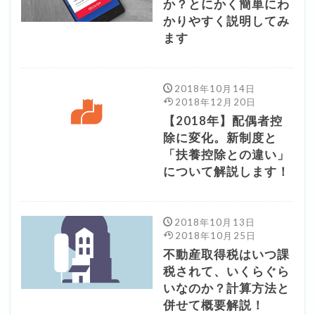
か？とにかく簡単にわ
かりやすく説明してみ
ます
2018年10月14日
2018年12月20日
【2018年】配偶者控
除に変化。新制度と
「扶養控除との違い」
について解説します！
2018年10月13日
2018年10月25日
不動産取得税はいつ課
税されて、いくらぐら
いなのか？計算方法と
併せて概要解説！