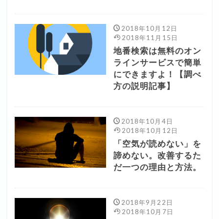
2018年10月12日
2018年11月15日
地番検索は無料のオン
ラインサービスで簡単
にできますよ！【調べ
方の説明記事】
2018年10月4日
2018年10月12日
「空気が読めない」を
諦めない。改善するた
だ一つの理由と方法。
2018年9月22日
2018年10月7日