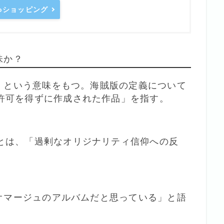
ooショッピング
味か？
版」という意味をもつ。海賊版の定義について
許可を得ずに作成された作品」を指す。
とは、「過剰なオリジナリティ信仰への反
でオマージュのアルバムだと思っている」と語