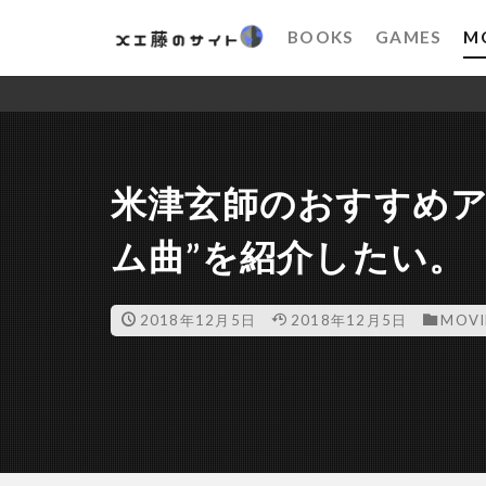
BOOKS
GAMES
M
米津玄師のおすすめア
ム曲”を紹介したい。
2018年12月5日
2018年12月5日
MOVI