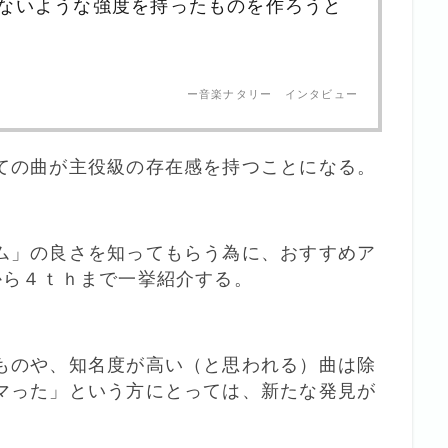
ないような強度を持ったものを作ろうと
ー音楽ナタリー インタビュー
ての曲が主役級の存在感を持つことになる。
ム」の良さを知ってもらう為に、おすすめア
から４ｔｈまで一挙紹介する。
ものや、知名度が高い（と思われる）曲は除
マった」という方にとっては、新たな発見が