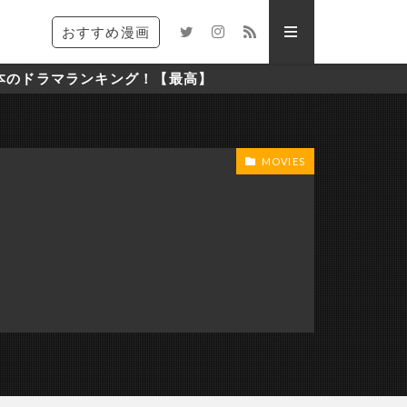
おすすめ漫画
ランキング！【最高】
MOVIES