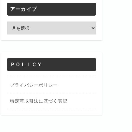
アーカイブ
ＰＯＬＩＣＹ
プライバシーポリシー
特定商取引法に基づく表記