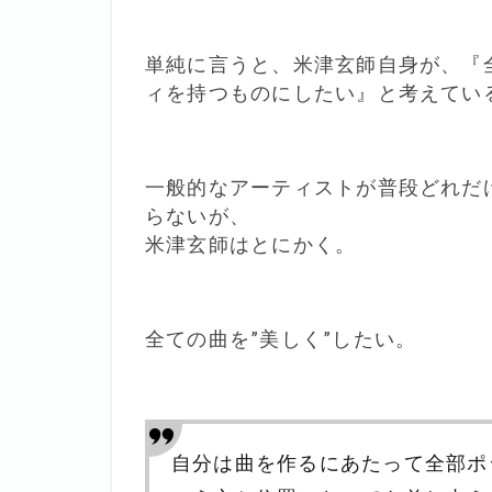
単純に言うと、米津玄師自身が、『
ィを持つものにしたい』と考えてい
一般的なアーティストが普段どれだ
らないが、
米津玄師はとにかく。
全ての曲を”美しく”したい。
自分は曲を作るにあたって全部ポ