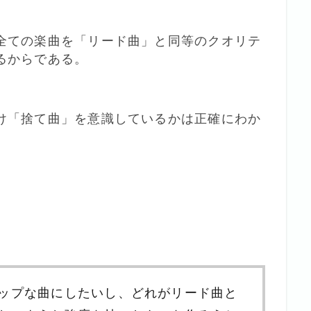
全ての楽曲を「リード曲」と同等のクオリテ
るからである。
け「捨て曲」を意識しているかは正確にわか
ップな曲にしたいし、どれがリード曲と