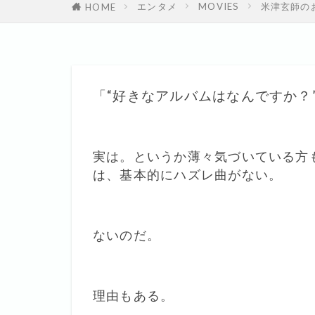
エンタメ
MOVIES
米津玄師の
HOME
「“好きなアルバムはなんですか？
実は。というか薄々気づいている方
は、基本的にハズレ曲がない。
ないのだ。
理由もある。