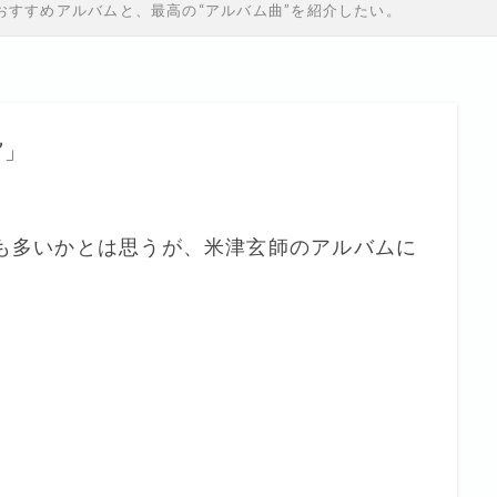
おすすめアルバムと、最高の“アルバム曲”を紹介したい。
”」
も多いかとは思うが、米津玄師のアルバムに