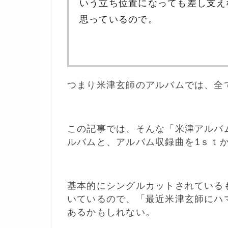
いう立ち位置になっても差し支え
思っているので。
つまり米津玄師のアルバムでは、全
この記事では、そんな「米津アルバ
ルバムと、アルバム収録曲を1ｓｔ
基本的にシングルカットされている
いているので、「最近米津玄師にハ
あるかもしれない。