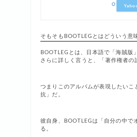
Yah
そもそもBOOTLEGとはどういう意
BOOTLEGとは、日本語で「海賊
さらに詳しく言うと、「著作権者の
つまりこのアルバムが表現したいこ
抗」だ。
彼自身、BOOTLEGは「自分の中
る。